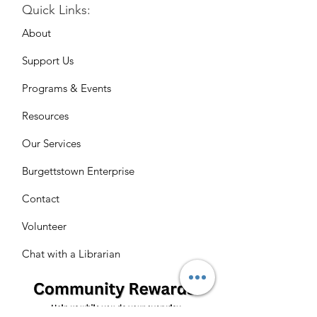
Quick Links:
About
Support Us
Programs & Events
Resources
Our Services
Burgettstown Enterprise
Contact
Volunteer
Chat with a Librarian