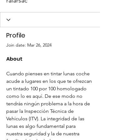
ralarsac
Profile
Join date: Mar 26, 2024
About
Cuando pienses en tintar lunas coche 
acude a lugares en los que te ofrezcan 
un tintado 100 por 100 homologado 
como lo es aquí. De ese modo no 
tendrás ningún problema a la hora de 
pasar la Inspección Técnica de 
Vehículos (ITV). La integridad de las 
lunas es algo fundamental para 
nuestra seguridad y la de nuestra 