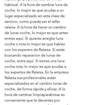
habitual. A la hora de cambiar luna de 
coche, lo mejor es que acudas a un 
lugar especializado en esta clase de 
servicio, como puede ser el taller 
ralarsa. A la hora de hacer un cambio 
de lunas coche, lo mejor es que antes 
entres aquí. Si quieres arreglar luna 
coche o rota lo mejor es que hables 
con los expertos de Ralarsa. Si estás 
buscando reparacion de lunas de 
coche, entra aquí. Si tienes una luna 
coche rota, lo mejor es que acudas a 
los expertos de Ralarsa. En la empresa 
Ralarsa sus profesionales están 
especializados en el cambio lunas de 
coche, de forma rápida y eficaz. A la 
hora de cambiar limpiaparabrisas es 
conveniente que te decantes por 