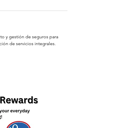
nto y gestión de seguros para 
ión de servicios integrales.